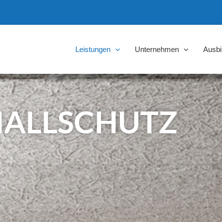
Leistungen
Unternehmen
Ausbi
HALLSCHUTZ