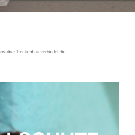
nnovative Trockenbau verbindet die