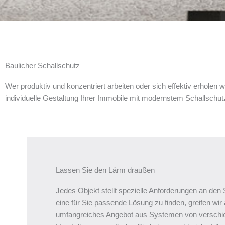
Baulicher Schallschutz
Wer produktiv und konzentriert arbeiten oder sich effektiv erholen 
individuelle Gestaltung Ihrer Immobile mit modernstem Schallschut
Lassen Sie den Lärm draußen
Jedes Objekt stellt spezielle Anforderungen an den
eine für Sie passende Lösung zu finden, greifen wir 
umfangreiches Angebot aus Systemen von verschi