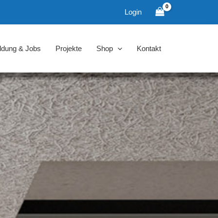
Login
ldung & Jobs
Projekte
Shop
Kontakt