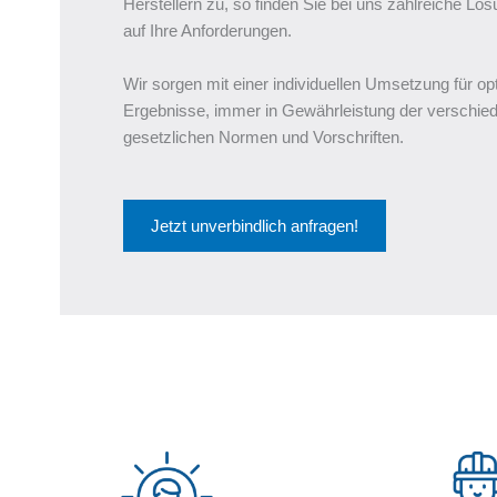
Herstellern zu, so finden Sie bei uns zahlreiche L
auf Ihre Anforderungen.
Wir sorgen mit einer individuellen Umsetzung für op
Ergebnisse, immer in Gewährleistung der verschie
gesetzlichen Normen und Vorschriften.
Jetzt unverbindlich anfragen!