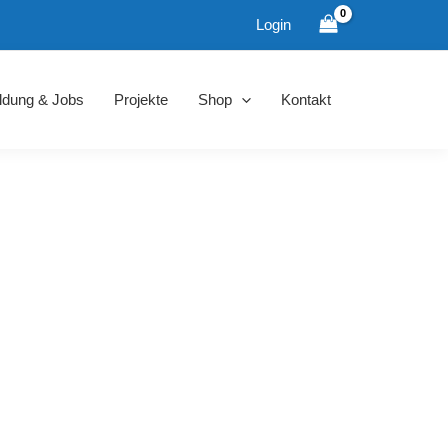
Login
ldung & Jobs
Projekte
Shop
Kontakt