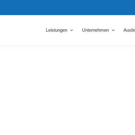
Leistungen
Unternehmen
Ausbi