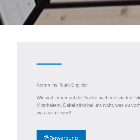
Komm ins Team Enginler
Wir sind immer auf der Suche nach motivierten Tal
Mitarbeitern. Dabei zählt bei uns nicht, was du vo
was aus dir wird!
Bewerbung