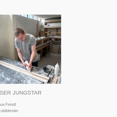
SER JUNGSTAR
ua Feindt
ubildender