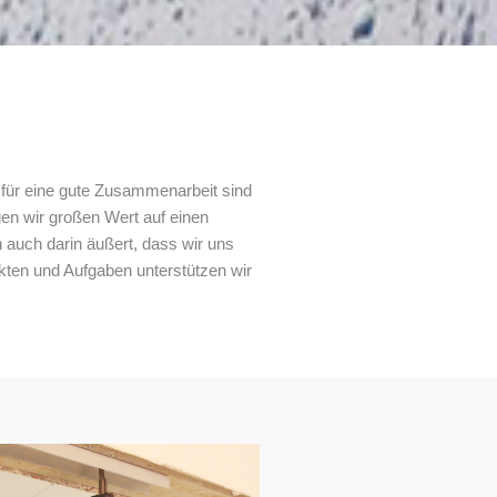
n für eine gute Zusammenarbeit sind
gen wir großen Wert auf einen
auch darin äußert, dass wir uns
ekten und Aufgaben unterstützen wir