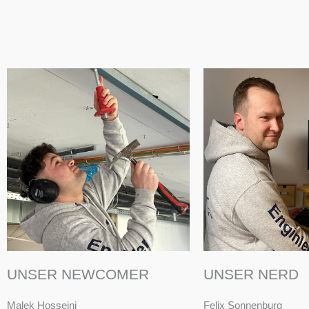
UNSER NEWCOMER
UNSER NERD
Malek Hosseini
Felix Sonnenburg