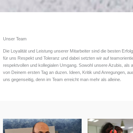
Unser Team
Die Loyalität und Leistung unserer Mitarbeiter sind die besten Er
für uns Respekt und Toleranz und dabei setzten wir auf teamorienti
respektvollen und kollegialen Umgang. Sowohl unsere Azubis, als 
von Deinem ersten Tag an duzen. Ideen, Kritik und Anregungen, auc
uns gegenseitig, denn im Team erreicht man mehr als alleine.