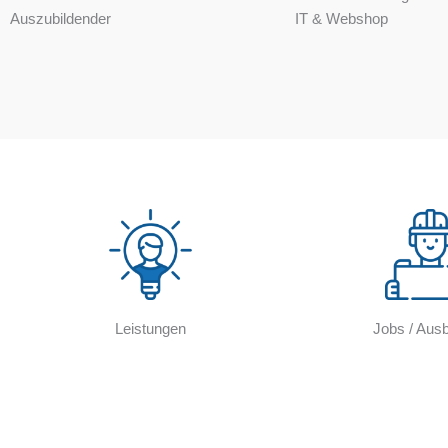
Auszubildender
IT & Webshop
Leistungen
Jobs / Ausb