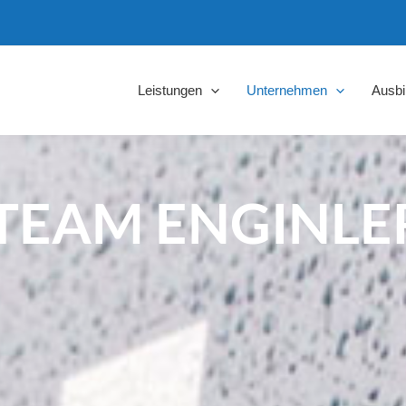
Leistungen
Unternehmen
Ausbi
TEAM ENGINLE