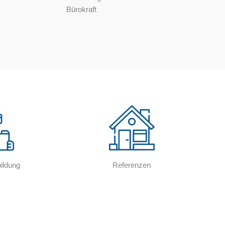
Bürokraft
ildung
Referenzen