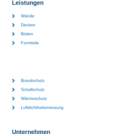
Leistungen
Wände
Decken
Böden
Formteile
Brandschutz
Schallschutz
Wärmeschutz
Luftdichtheitsmessung
Unternehmen