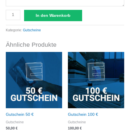
In den Warenkorb
Kategorie:
Gutscheine
Ähnliche Produkte
Gutschein 50 €
Gutschein 100 €
Gutscheine
Gutscheine
50,00
€
100,00
€