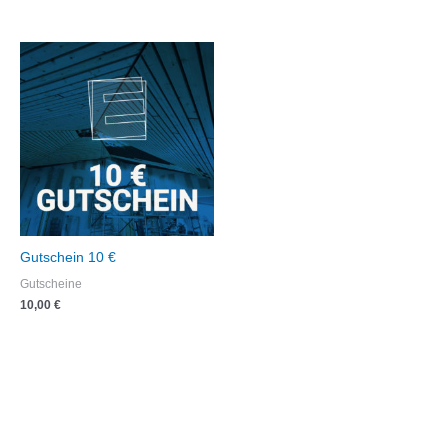
Gutschein 10 €
Gutscheine
10,00
€