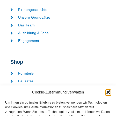
Firmengeschichte
Unsere Grundsätze
Das Team
Ausbildung & Jobs
Engagement
Shop
Formteile
Bausätze
Gutscheine
Cookie-Zustimmung verwalten
Zahlung & Versand
Um Ihnen ein optimales Erlebnis zu bieten, verwenden wir Technologien
Widerrufserklärung
wie Cookies, um Geräteinformationen zu speichern bzw. darauf
zuzugreifen. Wenn Sie diesen Technologien zustimmen, können wir Daten